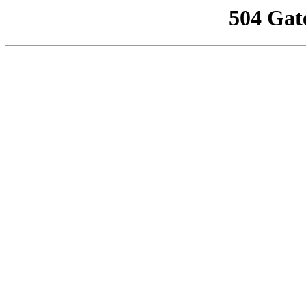
504 Gat