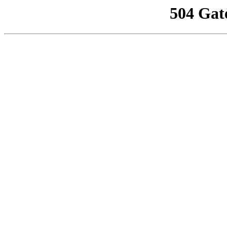
504 Gat