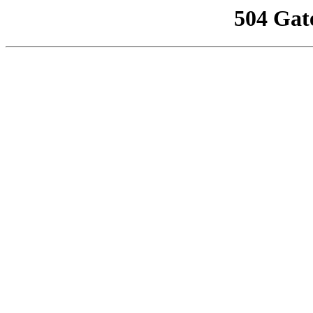
504 Gat